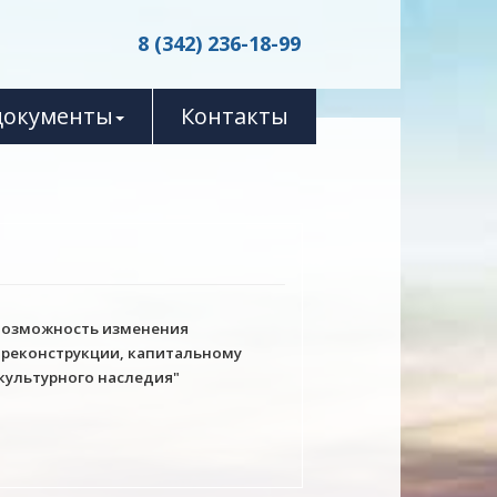
8 (342) 236-18-99
документы
Контакты
возможность изменения
, реконструкции, капитальному
культурного наследия"