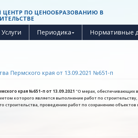
 ЦЕНТР ПО ЦЕНООБРАЗОВАНИЮ В
ИТЕЛЬСТВЕ
Услуги
Периодика
Нормативные 
ва Пермского края от 13.09.2021 №651-п
ского края №651-п от 13.09.2021
"О мерах, обеспечивающих 
метом которого является выполнение работ по строительству
го строительства, проведению работ по сохранению объектов 