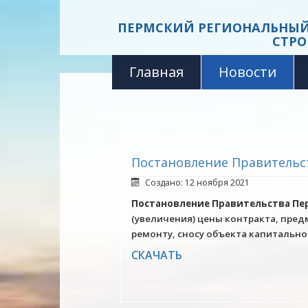
ПЕРМСКИЙ РЕГИОНАЛЬНЫЙ
СТРО
Главная
Новости
Постановление Правительст
Создано: 12 ноября 2021
Постановление Правительства Перм
(увеличения) цены контракта, пред
ремонту, сносу объекта капитально
СКАЧАТЬ