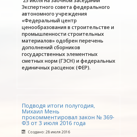
25 июля на заочном заседании
Экспертного совета федерального
автономного учреждения
«Федеральный центр
ценообразования в строительстве и
промышленности строительных
материалов» одобрен перечень
дополнений сборников
государственных элементных
сметных норм (ГЭСН) и федеральных
единичных расценок (ФЕР).
Подводя итоги полугодия,
Михаил Мень
прокомментировал закон № 369-
ФЗ от 3 июля 2016 года
Создано: 28 июля 2016