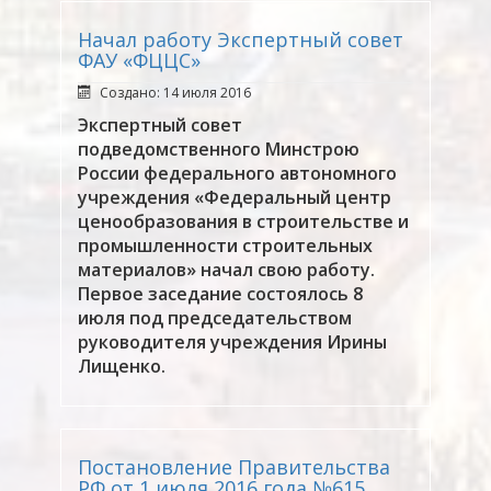
Начал работу Экспертный совет
ФАУ «ФЦЦС»
Создано: 14 июля 2016
Экспертный совет
подведомственного Минстрою
России федерального автономного
учреждения «Федеральный центр
ценообразования в строительстве и
промышленности строительных
материалов» начал свою работу.
Первое заседание состоялось 8
июля под председательством
руководителя учреждения Ирины
Лищенко.
Постановление Правительства
РФ от 1 июля 2016 года №615