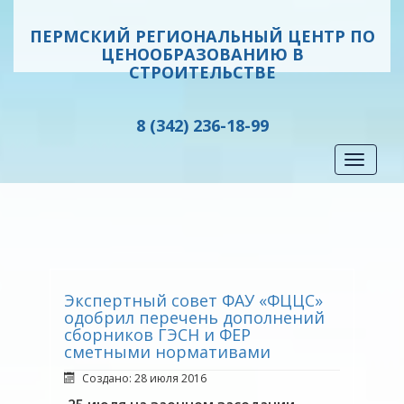
ПЕРМСКИЙ РЕГИОНАЛЬНЫЙ ЦЕНТР ПО
ЦЕНООБРАЗОВАНИЮ В
СТРОИТЕЛЬСТВЕ
8 (342) 236-18-99
Toggle
navigati
Экспертный совет ФАУ «ФЦЦС»
одобрил перечень дополнений
сборников ГЭСН и ФЕР
сметными нормативами
Создано: 28 июля 2016