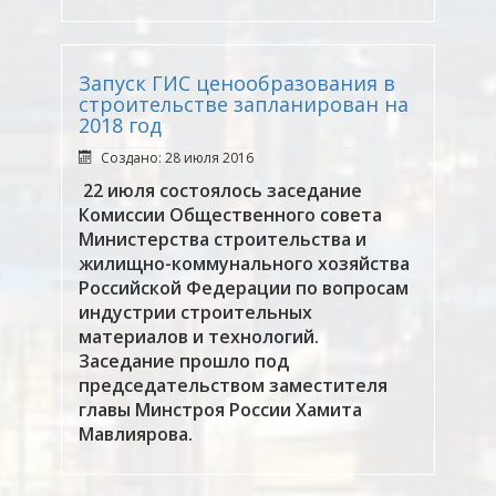
Запуск ГИС ценообразования в
строительстве запланирован на
2018 год
Создано: 28 июля 2016
22 июля состоялось заседание
Комиссии Общественного совета
Министерства строительства и
жилищно-коммунального хозяйства
Российской Федерации по вопросам
индустрии строительных
материалов и технологий.
Заседание прошло под
председательством заместителя
главы Минстроя России Хамита
Мавлиярова.