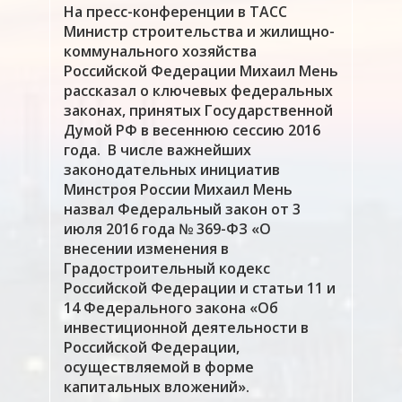
На пресс-конференции в ТАСС
Министр строительства и жилищно-
коммунального хозяйства
Российской Федерации Михаил Мень
рассказал о ключевых федеральных
законах, принятых Государственной
Думой РФ в весеннюю сессию 2016
года. В числе важнейших
законодательных инициатив
Минстроя России Михаил Мень
назвал Федеральный закон от 3
июля 2016 года № 369-ФЗ «О
внесении изменения в
Градостроительный кодекс
Российской Федерации и статьи 11 и
14 Федерального закона «Об
инвестиционной деятельности в
Российской Федерации,
осуществляемой в форме
капитальных вложений».