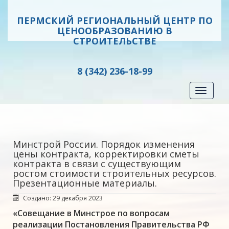
ПЕРМСКИЙ РЕГИОНАЛЬНЫЙ ЦЕНТР ПО
ЦЕНООБРАЗОВАНИЮ В
СТРОИТЕЛЬСТВЕ
8 (342) 236-18-99
Toggle
navigati
Минстрой России. Порядок изменения
цены контракта, корректировки сметы
контракта в связи с существующим
ростом стоимости строительных ресурсов.
Презентационные материалы.
Создано: 29 декабря 2023
«Совещание в Минстрое по вопросам
реализации Постановления Правительства РФ