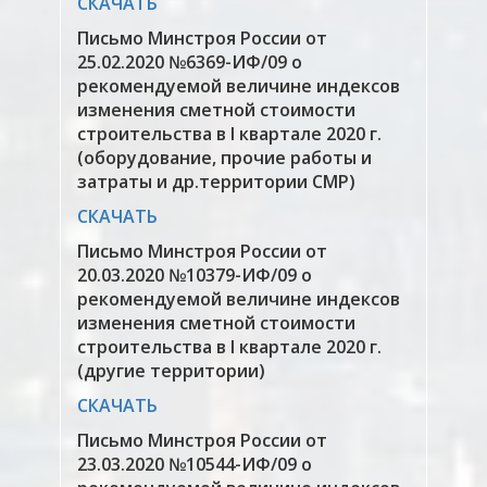
СКАЧАТЬ
Письмо Минстроя России от
25.02.2020 №6369-ИФ/09 о
рекомендуемой величине индексов
изменения сметной стоимости
строительства в I квартале 2020 г.
(оборудование, прочие работы и
затраты и др.территории СМР)
СКАЧАТЬ
Письмо Минстроя России от
20.03.2020 №10379-ИФ/09 о
рекомендуемой величине индексов
изменения сметной стоимости
строительства в I квартале 2020 г.
(другие территории)
СКАЧАТЬ
Письмо Минстроя России от
23.03.2020 №10544-ИФ/09 о