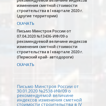
рекомендуемой величине индексов
изменения сметной стоимости
строительства в I квартале 2020 г.
(другие территории)
СКАЧАТЬ
Письмо Минстроя России от
07.04.2020 №13436-ИФ/09 о
рекомендуемой величине индексов
изменения сметной стоимости
строительства в I квартале 2020 г.
(Пермский край- автодороги)
СКАЧАТЬ
Письмо Минстроя России от
30.01.2020 №2538-ИФ/09 о
рекомендуемой величине
индексов изменения сметной
стоимости строительства в IV