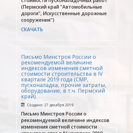
стоимости пусконаладочных работ
(Пермский край "Автомобильные
дороги", Искусственные дорожные
сооружения")
СКАЧАТЬ
Письмо Минстроя России о
рекомендуемой величине
индексов изменения сметной
стоимости строительства в IV
квартале 2019 года (СМР,
пусконаладка, прочие затраты,
оборудование, в т.ч. Пермский
край)
Создано: 27 декабря 2019
Письмо Минстроя России о
рекомендуемой величине индексов
изменения сметной стоимости