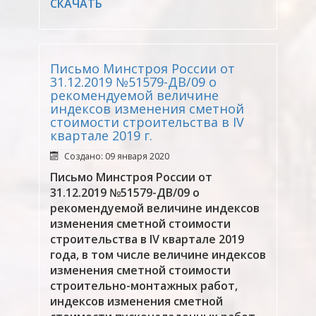
СКАЧАТЬ
Письмо Минстроя России от
31.12.2019 №51579-ДВ/09 о
рекомендуемой величине
индексов изменения сметной
стоимости строительства в IV
квартале 2019 г.
Создано: 09 января 2020
Письмо Минстроя России от
31.12.2019 №51579-ДВ/09 о
рекомендуемой величине индексов
изменения сметной стоимости
строительства в IV квартале 2019
года, в том числе величине индексов
изменения сметной стоимости
строительно-монтажных работ,
индексов изменения сметной