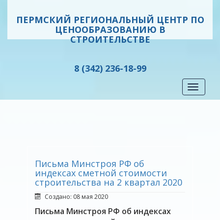
ПЕРМСКИЙ РЕГИОНАЛЬНЫЙ ЦЕНТР ПО
ЦЕНООБРАЗОВАНИЮ В
СТРОИТЕЛЬСТВЕ
8 (342) 236-18-99
Toggle
navigati
Письма Минстроя РФ об
индексах сметной стоимости
строительства на 2 квартал 2020
Создано: 08 мая 2020
Письма Минстроя РФ об индексах