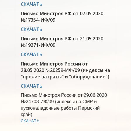
СКАЧАТЬ
Письмо Минстроя РФ от 07.05.2020
№17354-ИФ/09
СКАЧАТЬ
Письмо Минстроя РФ от 21.05.2020
№19271-ИФ/09
СКАЧАТЬ
Письмо Минстроя России от
28.05.2020 №20259-ИФ/09 (индексы на
"прочие затраты" и "оборудование")
СКАЧАТЬ
Письмо Минстроя России от 29.06.2020
№24703-ИФ/09 (индексы на СМР и
пусконаладочные работы Пермский
край)
СКАЧАТЬ