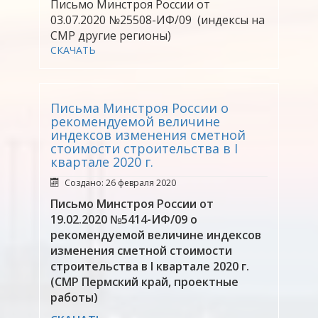
Письмо Минстроя России от
03.07.2020 №25508-ИФ/09 (индексы на
СМР другие регионы)
СКАЧАТЬ
Письма Минстроя России о
рекомендуемой величине
индексов изменения сметной
стоимости строительства в I
квартале 2020 г.
Создано: 26 февраля 2020
Письмо Минстроя России от
19.02.2020 №5414-ИФ/09 о
рекомендуемой величине индексов
изменения сметной стоимости
строительства в I квартале 2020 г.
(СМР Пермский край, проектные
работы)