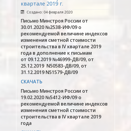
квартале 2019 г.
Создано: 04 февраля 2020
Письмо Минстроя России от
30.01.2020 №2538-ИФ/09 о
рекомендуемой величине индексов
изменения сметной стоимости
строительства в IV квартале 2019
года в дополнение к письмам
от 09.12.2019 №46999-ДВ/09, от
25.12.2019 N50583-ДВ/09, от
З1.12.2019 N51579-ДВ/09
СКАЧАТЬ
Письмо Минстроя России от
19.02.2020 №5412-ИФ/09 о
рекомендуемой величине индексов
изменения сметной стоимости
строительства в IV квартале 2019
года