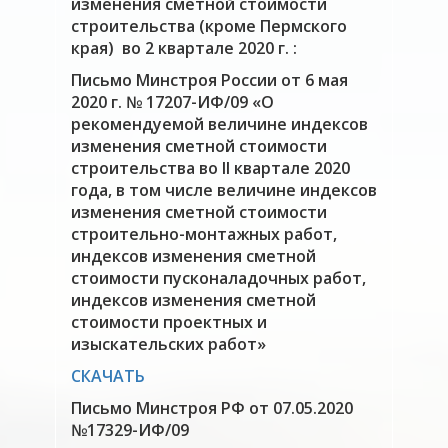
изменения сметной стоимости
строительства (кроме Пермского
края) во 2 квартале 2020 г. :
Письмо Минстроя России от 6 мая
2020 г. № 17207-ИФ/09 «О
рекомендуемой величине индексов
изменения сметной стоимости
строительства во II квартале 2020
года, в том числе величине индексов
изменения сметной стоимости
строительно-монтажных работ,
индексов изменения сметной
стоимости пусконаладочных работ,
индексов изменения сметной
стоимости проектных и
изыскательских работ»
СКАЧАТЬ
Письмо Минстроя РФ от 07.05.2020
№17329-ИФ/09