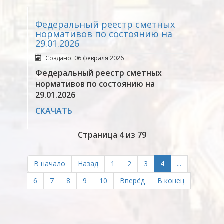
Федеральный реестр сметных
нормативов по состоянию на
29.01.2026
Создано: 06 февраля 2026
Федеральный реестр сметных
нормативов по состоянию на
29.01.2026
СКАЧАТЬ
Страница 4 из 79
В начало
Назад
1
2
3
4
...
6
7
8
9
10
Вперёд
В конец