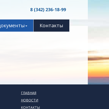
8 (342) 236-18-99
документы
Контакты
ГЛАВНАЯ
НОВОСТИ
КОНТАКТЫ