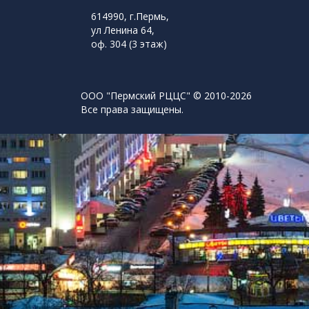
614990, г.Пермь,
ул Ленина 64,
оф. 304 (3 этаж)
ООО "Пермский РЦЦС" © 2010-2026
Все права защищены.