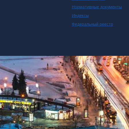
Нормативные документы
Индексы
Федеральный реестр